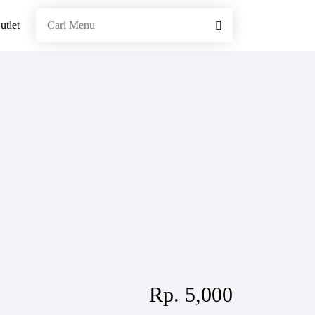
utlet
Rp. 5,000