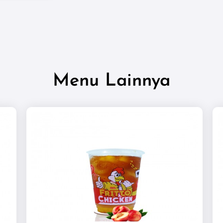
Menu Lainnya