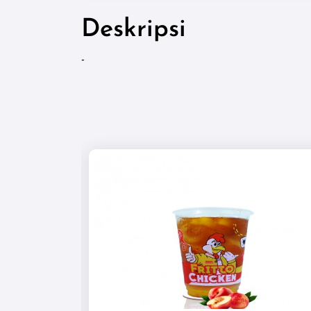
Deskripsi
-