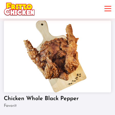
Chicken Whole Black Pepper
Favorit