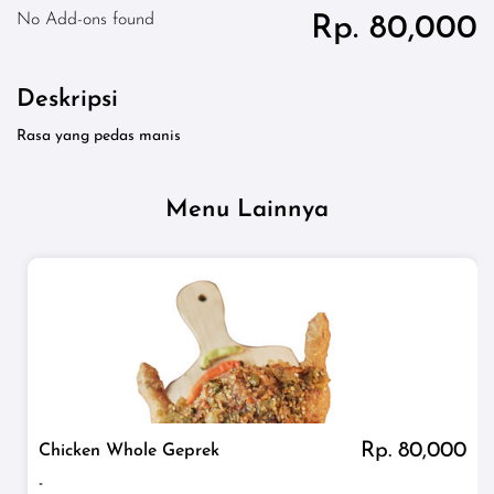
No Add-ons found
Rp. 80,000
Deskripsi
Rasa yang pedas manis
Menu Lainnya
Rp. 80,000
Chicken Whole Geprek
-